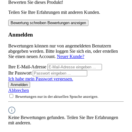
Bewerten Sie dieses Produkt!
Teilen Sie Ihre Erfahrungen mit anderen Kunden.
Bewertung schreiben
Bewertungen anzeigen
Anmelden
Bewertungen können nur von angemeldeten Benutzern
abgegeben werden. Bitte loggen Sie sich ein, oder erstellen
Sie einen neuen Account.
Neuer Kunde?
Ihre E-Mail-Adresse
Ihr Passwort
Ich habe mein Passwort vergessen.
Anmelden
Abbrechen
Bewertungen nur in der aktuellen Sprache anzeigen.
Keine Bewertungen gefunden. Teilen Sie Ihre Erfahrungen
mit anderen.