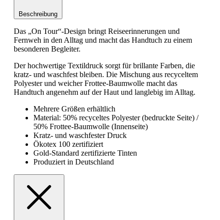
Beschreibung
Das „On Tour“-Design bringt Reiseerinnerungen und
Fernweh in den Alltag und macht das Handtuch zu einem
besonderen Begleiter.
Der hochwertige Textildruck sorgt für brillante Farben, die
kratz- und waschfest bleiben. Die Mischung aus recyceltem
Polyester und weicher Frottee-Baumwolle macht das
Handtuch angenehm auf der Haut und langlebig im Alltag.
Mehrere Größen erhältlich
Material: 50% recyceltes Polyester (bedruckte Seite) /
50% Frottee-Baumwolle (Innenseite)
Kratz- und waschfester Druck
Ökotex 100 zertifiziert
Gold-Standard zertifizierte Tinten
Produziert in Deutschland