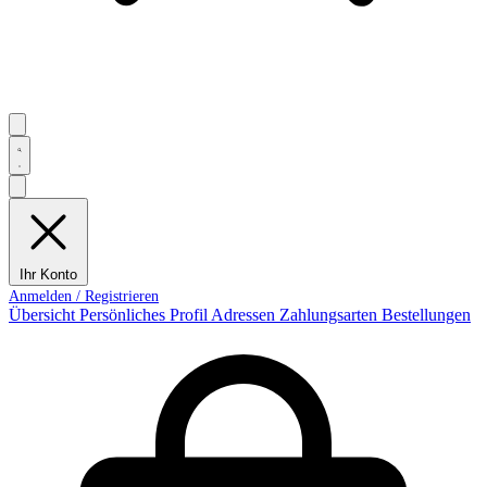
Ihr Konto
Übersicht
Persönliches Profil
Adressen
Zahlungsarten
Bestellungen