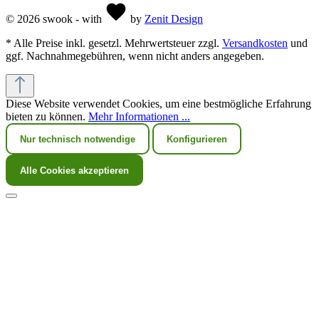
© 2026 swook - with
by
Zenit Design
* Alle Preise inkl. gesetzl. Mehrwertsteuer zzgl.
Versandkosten
und
ggf. Nachnahmegebühren, wenn nicht anders angegeben.
Diese Website verwendet Cookies, um eine bestmögliche Erfahrung
bieten zu können.
Mehr Informationen ...
Nur technisch notwendige
Konfigurieren
Alle Cookies akzeptieren