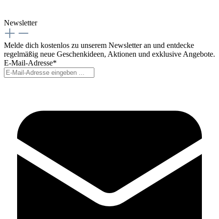
Newsletter
Melde dich kostenlos zu unserem Newsletter an und entdecke
regelmäßig neue Geschenkideen, Aktionen und exklusive Angebote.
E-Mail-Adresse*