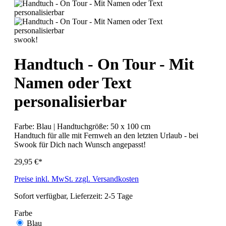
swook!
Handtuch - On Tour - Mit
Namen oder Text
personalisierbar
Farbe:
Blau
| Handtuchgröße:
50 x 100 cm
Handtuch für alle mit Fernweh an den letzten Urlaub - bei
Swook für Dich nach Wunsch angepasst!
29,95 €*
Preise inkl. MwSt. zzgl. Versandkosten
Sofort verfügbar, Lieferzeit: 2-5 Tage
Farbe
Blau