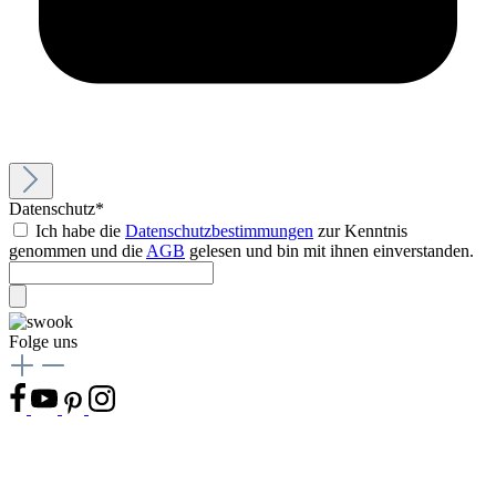
Datenschutz*
Ich habe die
Datenschutzbestimmungen
zur Kenntnis
genommen und die
AGB
gelesen und bin mit ihnen einverstanden.
Folge uns