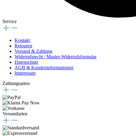
Service
Kontakt
Retouren
Versand & Zahlung
Widerrufsrecht / Muster-Widerrufsformular
Datenschutz
AGB & Kundeninformationen
Impressum
Zahlungsarten
Versandarten