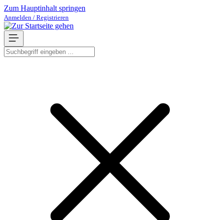
Zum Hauptinhalt springen