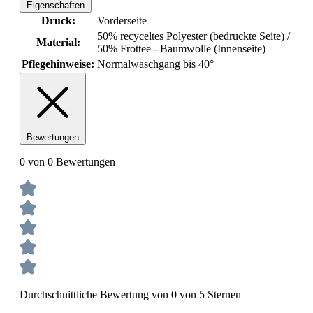
Eigenschaften
Druck:
Vorderseite
50% recyceltes Polyester (bedruckte Seite) /
Material:
50% Frottee - Baumwolle (Innenseite)
Pflegehinweise:
Normalwaschgang bis 40°
Bewertungen
0 von 0 Bewertungen
Durchschnittliche Bewertung von 0 von 5 Sternen