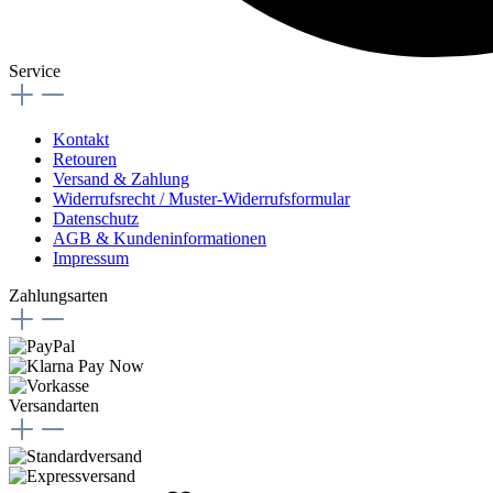
Service
Kontakt
Retouren
Versand & Zahlung
Widerrufsrecht / Muster-Widerrufsformular
Datenschutz
AGB & Kundeninformationen
Impressum
Zahlungsarten
Versandarten