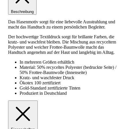
Beschreibung
Das Hasenmotiv sorgt für eine liebevolle Ausstrahlung und
macht das Handtuch zu einem persönlichen Begleiter.
Der hochwertige Textildruck sorgt für brillante Farben, die
kratz- und waschfest bleiben. Die Mischung aus recyceltem
Polyester und weicher Frottee-Baumwolle macht das
Handtuch angenehm auf der Haut und langlebig im Alltag.
In mehreren Größen erhältlich
Material: 50% recyceltes Polyester (bedruckte Seite) /
50% Frottee-Baumwolle (Innenseite)
Kratz- und waschfester Druck
Ökotex 100 zertifiziert
Gold-Standard zertifizierte Tinten
Produziert in Deutschland