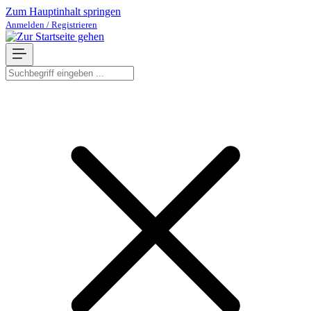
Zum Hauptinhalt springen