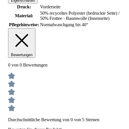
Eigenschaften
Druck:
Vorderseite
50% recyceltes Polyester (bedruckte Seite) /
Material:
50% Frottee - Baumwolle (Innenseite)
Pflegehinweise:
Normalwaschgang bis 40°
Bewertungen
0 von 0 Bewertungen
Durchschnittliche Bewertung von 0 von 5 Sternen