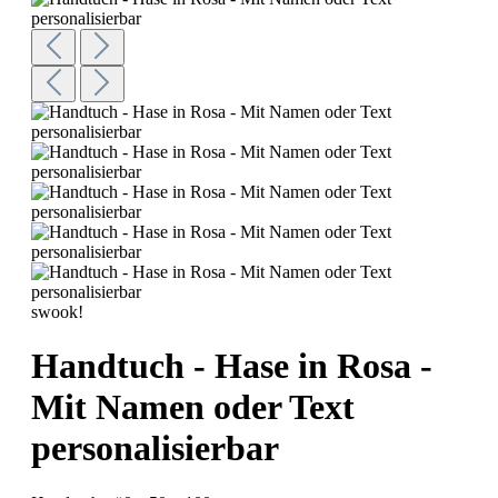
swook!
Handtuch - Hase in Rosa -
Mit Namen oder Text
personalisierbar