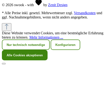
© 2026 swook - with
by
Zenit Design
* Alle Preise inkl. gesetzl. Mehrwertsteuer zzgl.
Versandkosten
und
ggf. Nachnahmegebühren, wenn nicht anders angegeben.
Diese Website verwendet Cookies, um eine bestmögliche Erfahrung
bieten zu können.
Mehr Informationen ...
Nur technisch notwendige
Konfigurieren
Alle Cookies akzeptieren