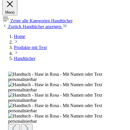
Menü
Zeige alle Kategorien
Handtücher
Zurück
Handtücher anzeigen
Home
Produkte mit Text
Handtücher