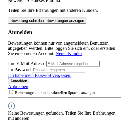
Bewerten Sie dieses Produkt!
Teilen Sie Ihre Erfahrungen mit anderen Kunden.
Bewertung schreiben
Bewertungen anzeigen
Anmelden
Bewertungen können nur von angemeldeten Benutzern
abgegeben werden. Bitte loggen Sie sich ein, oder erstellen
Sie einen neuen Account.
Neuer Kunde?
Ihre E-Mail-Adresse
Ihr Passwort
Ich habe mein Passwort vergessen.
Anmelden
Abbrechen
Bewertungen nur in der aktuellen Sprache anzeigen.
Keine Bewertungen gefunden. Teilen Sie Ihre Erfahrungen
mit anderen.