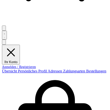
Ihr Konto
Übersicht
Persönliches Profil
Adressen
Zahlungsarten
Bestellungen