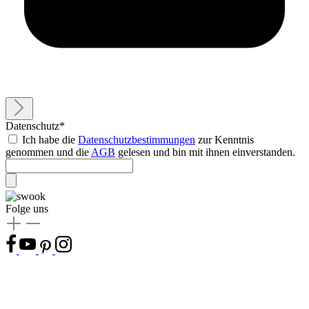
Datenschutz*
Ich habe die
Datenschutzbestimmungen
zur Kenntnis
genommen und die
AGB
gelesen und bin mit ihnen einverstanden.
Folge uns