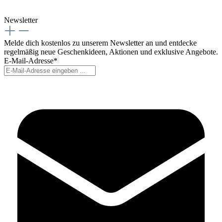
Newsletter
Melde dich kostenlos zu unserem Newsletter an und entdecke
regelmäßig neue Geschenkideen, Aktionen und exklusive Angebote.
E-Mail-Adresse*