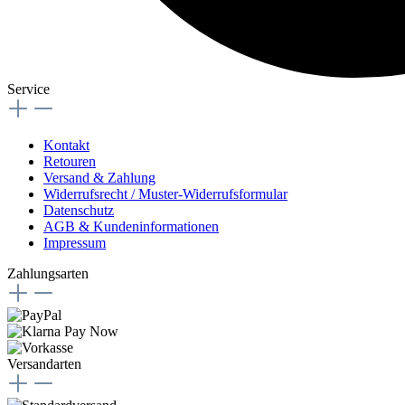
Service
Kontakt
Retouren
Versand & Zahlung
Widerrufsrecht / Muster-Widerrufsformular
Datenschutz
AGB & Kundeninformationen
Impressum
Zahlungsarten
Versandarten