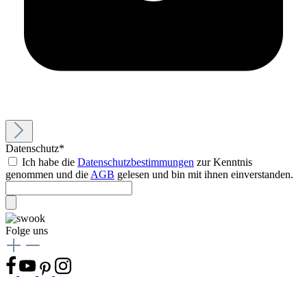
Datenschutz*
Ich habe die
Datenschutzbestimmungen
zur Kenntnis
genommen und die
AGB
gelesen und bin mit ihnen einverstanden.
Folge uns