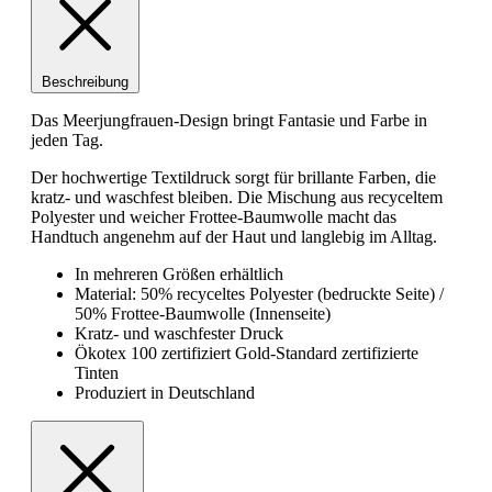
Beschreibung
Das Meerjungfrauen-Design bringt Fantasie und Farbe in
jeden Tag.
Der hochwertige Textildruck sorgt für brillante Farben, die
kratz- und waschfest bleiben. Die Mischung aus recyceltem
Polyester und weicher Frottee-Baumwolle macht das
Handtuch angenehm auf der Haut und langlebig im Alltag.
In mehreren Größen erhältlich
Material: 50% recyceltes Polyester (bedruckte Seite) /
50% Frottee-Baumwolle (Innenseite)
Kratz- und waschfester Druck
Ökotex 100 zertifiziert Gold-Standard zertifizierte
Tinten
Produziert in Deutschland