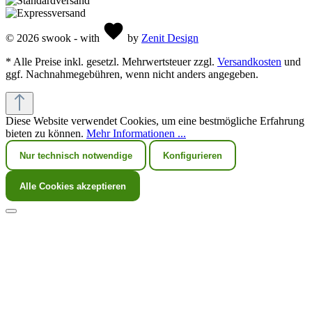
© 2026 swook - with
by
Zenit Design
* Alle Preise inkl. gesetzl. Mehrwertsteuer zzgl.
Versandkosten
und
ggf. Nachnahmegebühren, wenn nicht anders angegeben.
Diese Website verwendet Cookies, um eine bestmögliche Erfahrung
bieten zu können.
Mehr Informationen ...
Nur technisch notwendige
Konfigurieren
Alle Cookies akzeptieren