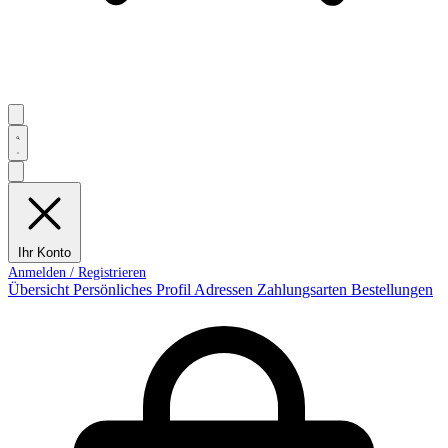
Ihr Konto
Übersicht
Persönliches Profil
Adressen
Zahlungsarten
Bestellungen