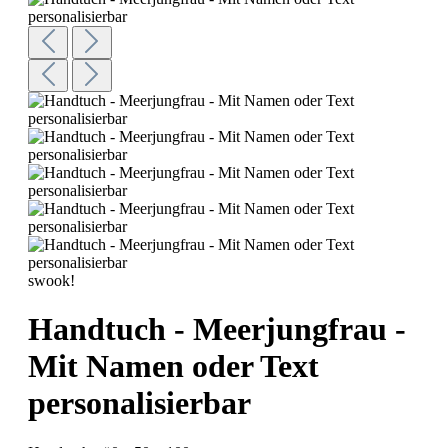
swook!
Handtuch - Meerjungfrau -
Mit Namen oder Text
personalisierbar