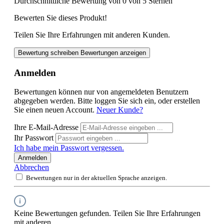
Durchschnittliche Bewertung von 0 von 5 Sternen
Bewerten Sie dieses Produkt!
Teilen Sie Ihre Erfahrungen mit anderen Kunden.
Bewertung schreiben
Bewertungen anzeigen
Anmelden
Bewertungen können nur von angemeldeten Benutzern
abgegeben werden. Bitte loggen Sie sich ein, oder erstellen
Sie einen neuen Account.
Neuer Kunde?
Ihre E-Mail-Adresse
Ihr Passwort
Ich habe mein Passwort vergessen.
Anmelden
Abbrechen
Bewertungen nur in der aktuellen Sprache anzeigen.
Keine Bewertungen gefunden. Teilen Sie Ihre Erfahrungen
mit anderen.