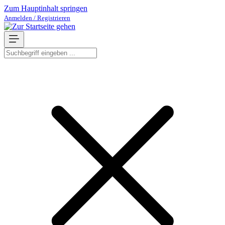
Zum Hauptinhalt springen