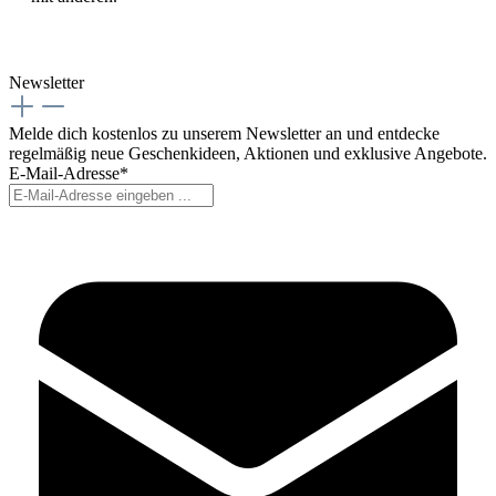
Newsletter
Melde dich kostenlos zu unserem Newsletter an und entdecke
regelmäßig neue Geschenkideen, Aktionen und exklusive Angebote.
E-Mail-Adresse*