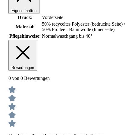
Eigenschaften
Druck:
Vorderseite
50% recyceltes Polyester (bedruckte Seite) /
Material:
50% Frottee - Baumwolle (Innenseite)
Pflegehinweise:
Normalwaschgang bis 40°
Bewertungen
0 von 0 Bewertungen