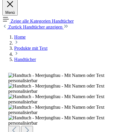
Menü
Zeige alle Kategorien
Handtücher
Zurück
Handtücher anzeigen
Home
Produkte mit Text
Handtücher