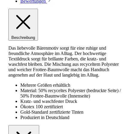
Bewertungen
Beschreibung
Das liebevolle Bärenmotiv sorgt für eine ruhige und
freundliche Atmosphäre im Alltag. Der hochwertige
Textildruck sorgt für brillante Farben, die kratz- und
waschfest bleiben. Die Mischung aus recyceltem Polyester
und weicher Frottee-Baumwolle macht das Handtuch
angenehm auf der Haut und langlebig im Alltag.
Mehrere Größen erhältlich
Material: 50% recyceltes Polyester (bedruckte Seite) /
50% Frottee-Baumwolle (Innenseite)
Kratz- und waschfester Druck
Ökotex 100 zertifiziert
Gold-Standard zertifizierte Tinten
Produziert in Deutschland