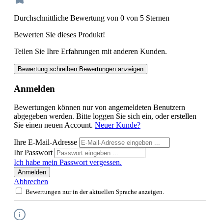
Durchschnittliche Bewertung von 0 von 5 Sternen
Bewerten Sie dieses Produkt!
Teilen Sie Ihre Erfahrungen mit anderen Kunden.
Bewertung schreiben
Bewertungen anzeigen
Anmelden
Bewertungen können nur von angemeldeten Benutzern
abgegeben werden. Bitte loggen Sie sich ein, oder erstellen
Sie einen neuen Account.
Neuer Kunde?
Ihre E-Mail-Adresse
Ihr Passwort
Ich habe mein Passwort vergessen.
Anmelden
Abbrechen
Bewertungen nur in der aktuellen Sprache anzeigen.