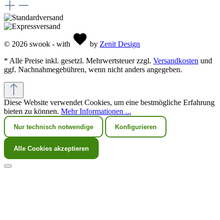
© 2026 swook - with
by
Zenit Design
* Alle Preise inkl. gesetzl. Mehrwertsteuer zzgl.
Versandkosten
und
ggf. Nachnahmegebühren, wenn nicht anders angegeben.
Diese Website verwendet Cookies, um eine bestmögliche Erfahrung
bieten zu können.
Mehr Informationen ...
Nur technisch notwendige
Konfigurieren
Alle Cookies akzeptieren