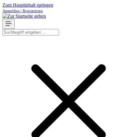
Zum Hauptinhalt springen