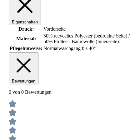
Eigenschaften
Druck:
Vorderseite
50% recyceltes Polyester (bedruckte Seite) /
Material:
50% Frottee - Baumwolle (Innenseite)
Pflegehinweise:
Normalwaschgang bis 40°
Bewertungen
0 von 0 Bewertungen