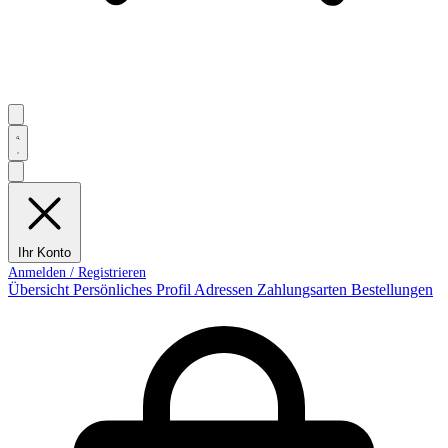
Ihr Konto
Übersicht
Persönliches Profil
Adressen
Zahlungsarten
Bestellungen