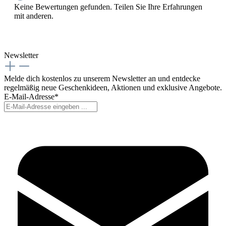
Keine Bewertungen gefunden. Teilen Sie Ihre Erfahrungen
mit anderen.
Newsletter
Melde dich kostenlos zu unserem Newsletter an und entdecke
regelmäßig neue Geschenkideen, Aktionen und exklusive Angebote.
E-Mail-Adresse*