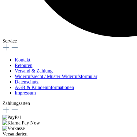
Service
Kontakt
Retouren
Versand & Zahlung
Widerrufsrecht / Muster-Widerrufsformular
Datenschutz
AGB & Kundeninformationen
Impressum
Zahlungsarten
Versandarten