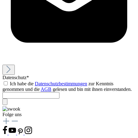
Datenschutz*
Ich habe die
Datenschutzbestimmungen
zur Kenntnis
genommen und die
AGB
gelesen und bin mit ihnen einverstanden.
Folge uns