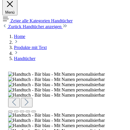
Menü
Zeige alle Kategorien
Handtücher
Zurück
Handtücher anzeigen
Home
Produkte mit Text
Handtücher