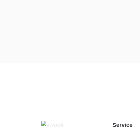
Service