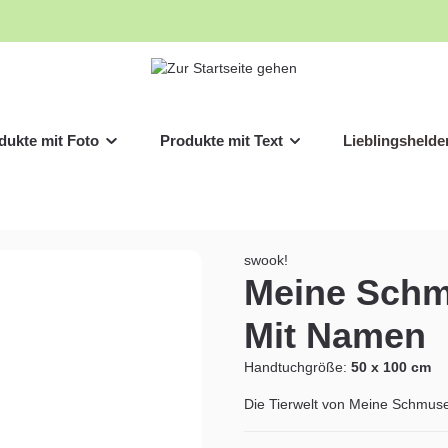
dukte mit Foto
Produkte mit Text
Lieblingshelde
swook!
Meine Schm
Mit Namen
Handtuchgröße:
50 x 100 cm
Die Tierwelt von Meine Schmuse