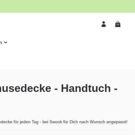
n
usedecke - Handtuch -
decke für jeden Tag - bei Swook für Dich nach Wunsch angepasst!