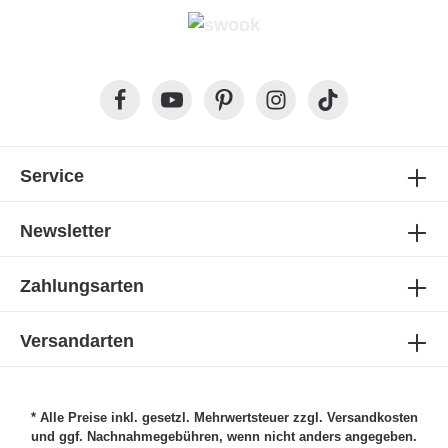
Service
Newsletter
Zahlungsarten
Versandarten
* Alle Preise inkl. gesetzl. Mehrwertsteuer zzgl.
Versandkosten
und ggf. Nachnahmegebühren, wenn nicht anders angegeben.