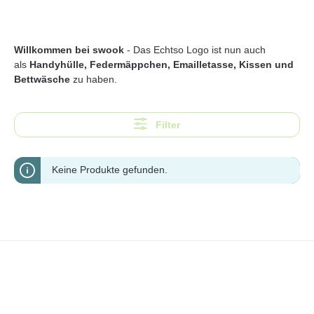
Willkommen bei swook
- Das Echtso Logo ist nun auch
als
Handyhülle
, Federmäppchen, Emailletasse, Kissen und
Bettwäsche
zu haben.
Filter
Keine Produkte gefunden.