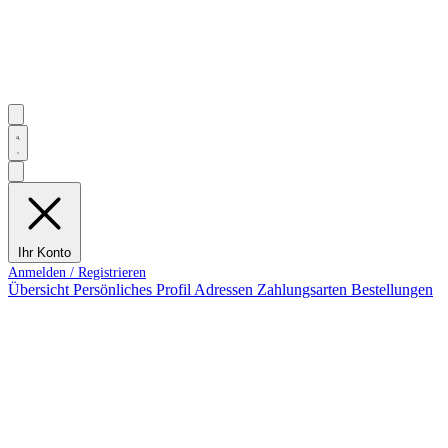
Ihr Konto
Übersicht
Persönliches Profil
Adressen
Zahlungsarten
Bestellungen