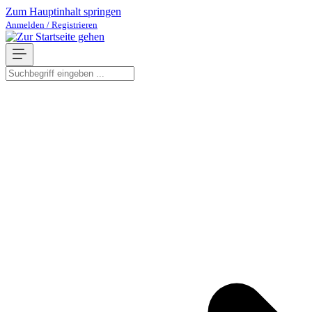
Zum Hauptinhalt springen